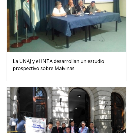
La UNAJ y el INTA desarrollan un estudio
prospectivo sobre Malvinas