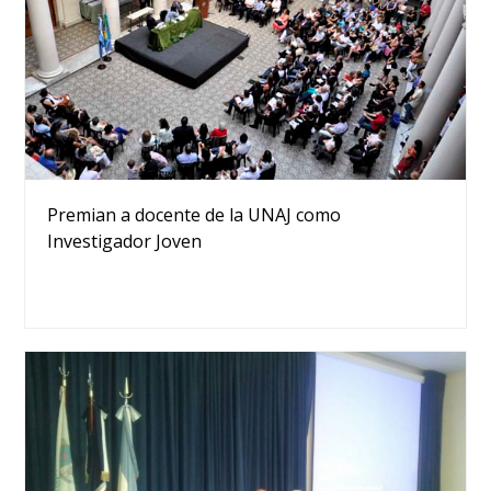
Premian a docente de la UNAJ como
Investigador Joven